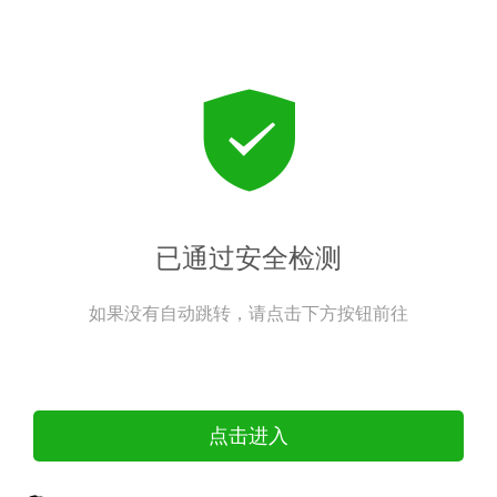
已通过安全检测
如果没有自动跳转，请点击下方按钮前往
点击进入