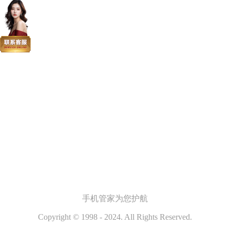
手机管家
为您护航
Copyright © 1998 - 2024. All Rights Reserved.